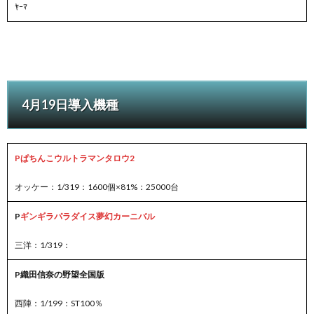
ﾔｰﾏ
4月19日導入機種
Pぱちんこウルトラマンタロウ2
オッケー：1/319：1600個×81%：25000台
P
ギンギラパラダイス夢幻カーニバル
三洋：1/319：
P織田信奈の野望全国版
西陣：1/199：ST100％