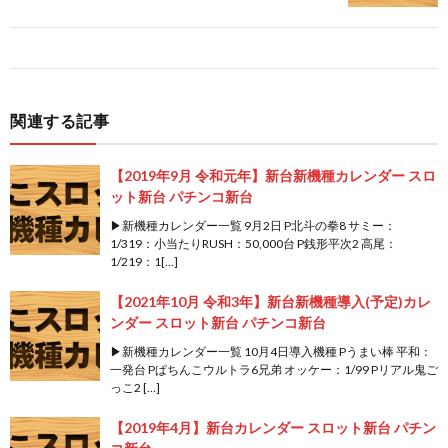
関連する記事
【2019年9月 令和元年】新台新機種カレンダー スロ
ット新台 パチンコ新台
▶新機種カレンダー一覧 9月2日 P北斗の拳8 サミー：
1/319：小当たりRUSH：50,000台 P銭形平次2 高尾：
1/219：1[…]
【2021年10月 令和3年】新台新機種導入(予定)カレ
ンダー スロット新台 パチンコ新台
▶新機種カレンダー一覧 10月4日導入機種 Pうまい棒 平和：
一発台 Pぱちんこウルトラ6兄弟 オッケー：1/99 Pリアル鬼ご
っこ2 […]
【2019年4月】新台カレンダー スロット新台 パチン