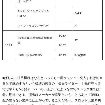
ぱーそに子
A-SLOTツインエンジェル
A+RT
BREAK
ツインドラゴンハナハナ
A
1/235
CR鬼浜爆走愚連隊 友情挽歌
ST
編
10.21
1/152
CR織田信奈の野望2
1/119
転落抽選
■ぱちんこ注目機種はなんといっても一度ラッシュに突入すれば約８
５％で継続するという破壊力抜群の「仮面ライダー」！先行導入店
では早くも6万発オーバーの出玉が出たようなのでスペック面では十
分に期待できる。演出はメーカーが京楽ということもあってほぼ心
配の要らない出来に仕上がっていることだろう。スロットは業界初