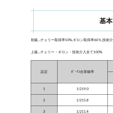
基本
初級…チェリー取得率50%,ギロン取得率60％,技術介
上級…チェリー・ギロン・技術介入全て100%
設定
ﾎﾞｰﾅｽ合算確率
1
1/219.0
2
1/215.8
3
1/211.4