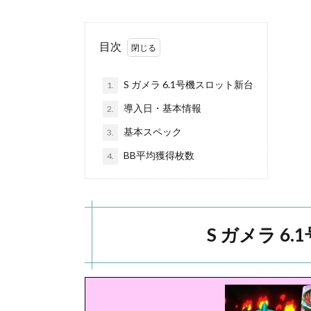
目次
S ガメラ 6.1号機スロット新台
1.
導入日・基本情報
2.
基本スペック
3.
BB平均獲得枚数
4.
S ガメラ 6