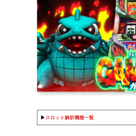
▶
スロット解析機種一覧