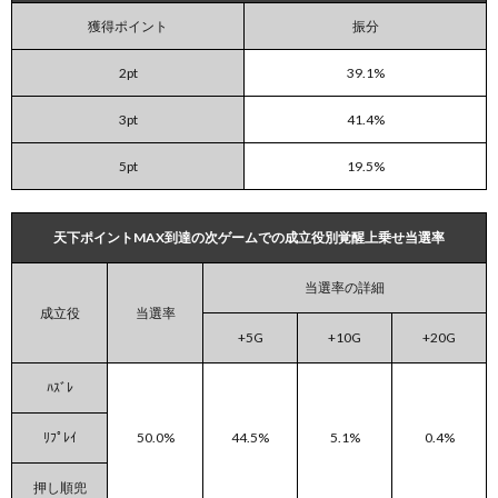
獲得ポイント
振分
2pt
39.1%
3pt
41.4%
5pt
19.5%
天下ポイントMAX到達の次ゲームでの成立役別覚醒上乗せ当選率
当選率の詳細
成立役
当選率
+5G
+10G
+20G
ﾊｽﾞﾚ
ﾘﾌﾟﾚｲ
50.0%
44.5%
5.1%
0.4%
押し順兜