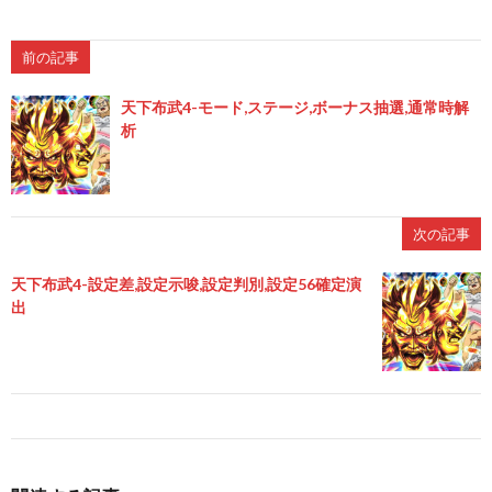
前の記事
天下布武4-モード,ステージ,ボーナス抽選,通常時解
析
次の記事
天下布武4-設定差,設定示唆,設定判別,設定56確定演
出