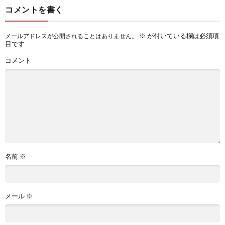
コメントを書く
※
が付いている欄は必須項
メールアドレスが公開されることはありません。
目です
コメント
名前
※
メール
※