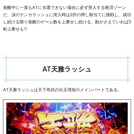
覚醒中に一度もATに当選できない場合に必ず突入する救済ゾーン
だ。涙のテンカラッシュに突入時は2択の押し順当てに挑戦し、成功
し続ける限り覚醒のゲーム数を上乗せし続ける。勘がさえていれば3
桁上乗せも?!
AT天雅ラッシュ
AT天雅ラッシュは天下布武の出玉増加のメインパートである。