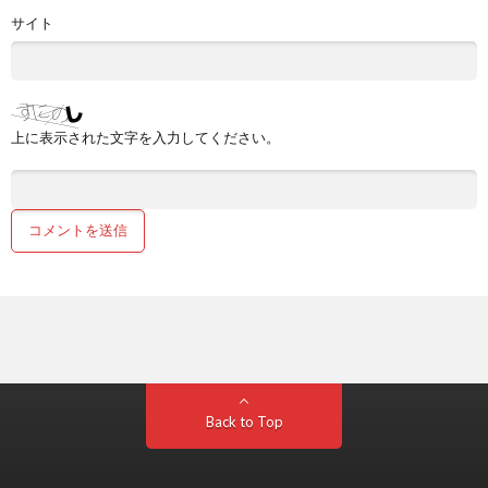
サイト
上に表示された文字を入力してください。
Back to Top