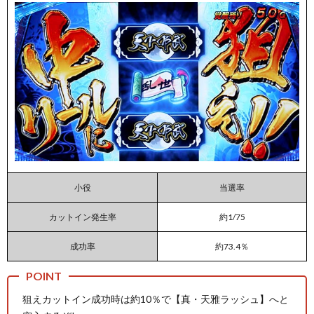
小役
当選率
カットイン発生率
約1/75
成功率
約73.4％
狙えカットイン成功時は約10％で【真・天雅ラッシュ】へと