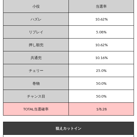
小役
当選率
ハズレ
10.62%
リプレイ
5.08%
押し順兜
10.62%
共通兜
10.16%
チェリー
25.0%
巻物
50.0%
チャンス目
50.0%
TOTAL当選確率
1/8.28
狙えカットイン