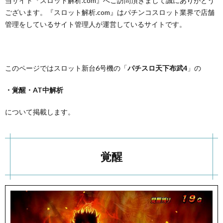
当サイト『スロット解析.com』へご訪問頂きまして誠にありがとう
ございます。『スロット解析.com』はパチンコスロット業界で店舗
管理をしているサイト管理人が運営しているサイトです。
このページではスロット新台6号機の「
パチスロ天下布武4
」の
・覚醒・AT中解析
について掲載します。
覚醒