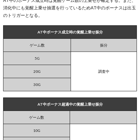
AT中のボーナス成立時は覚醒ゲーム数の上乗せが確定する。また、
消化中にも覚醒上乗せ抽選を行っているためAT中のボーナスは出玉
のトリガーとなる。
AT中ボーナス成立時の覚醒上乗せ振分
ゲーム数
振分
5G
20G
調査中
30G
AT中ボーナス超過中の覚醒上乗せ振分
ゲーム数
10G