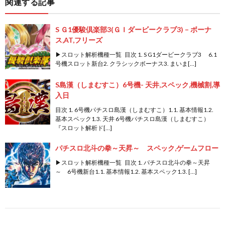
関連する記事
S Ｇ1優駿倶楽部3(ＧＩダービークラブ3) – ボーナ
ス,AT,フリーズ
▶スロット解析機種一覧 目次 1. S G1ダービークラブ3 6.1
号機スロット新台2. クラシックボーナス3. まいま[…]
S島漢（しまむすこ）6号機- 天井,スペック,機械割,導
入日
目次 1. 6号機パチスロ島漢（しまむすこ）1.1. 基本情報1.2.
基本スペック1.3. 天井 6号機パチスロ島漢（しまむすこ）
『スロット解析ド[…]
パチスロ北斗の拳～天昇～ スペック,ゲームフロー
▶スロット解析機種一覧 目次 1. パチスロ北斗の拳～天昇
～ 6号機新台1.1. 基本情報1.2. 基本スペック1.3. […]