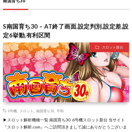
南国育ち30
リ
ダ
S南国育ち30 – AT終了画面,設定判別,設定差,設
シ
ー
定6挙動,有利区間
ー
一
スロット新台
覧
6号機
,
スロット
,
南国育ち30
,
平和
▶スロット解析機種一覧 南国育ち30 6号機スロット新台 当サイト
『スロット解析.com』へご訪問頂きまして誠にありがとうございま