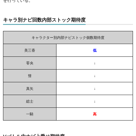
を行っている。
キャラ別ナビ回数内部ストック期待度
キャラクター別内部ナビストック個数期待度
美三香
低
零央
↓
彗
↓
真矢
↓
総士
↓
一騎
高