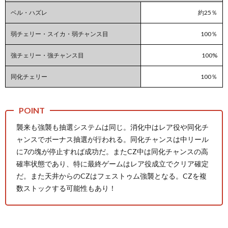
ベル・ハズレ
約25％
弱チェリー・スイカ・弱チャンス目
100％
強チェリー・強チャンス目
100%
同化チェリー
100％
襲来も強襲も抽選システムは同じ。消化中はレア役や同化チ
ャンスでボーナス抽選が行われる。同化チャンスは中リール
に7の塊が停止すれば成功だ。またCZ中は同化チャンスの高
確率状態であり、特に最終ゲームはレア役成立でクリア確定
だ。また天井からのCZはフェストゥム強襲となる。CZを複
数ストックする可能性もあり！