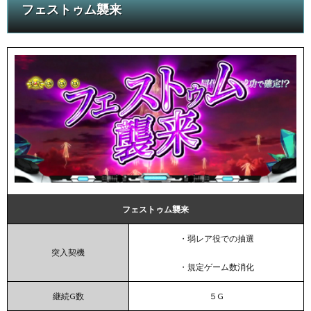
フェストゥム襲来
フェストゥム襲来
・弱レア役での抽選
突入契機
・規定ゲーム数消化
継続G数
５G