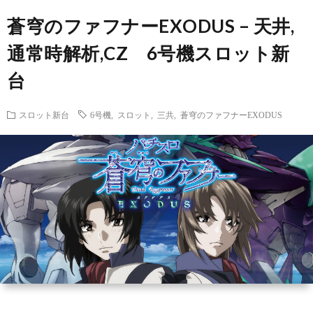
蒼穹のファフナーEXODUS – 天井,
ー
一
通常時解析,CZ 6号機スロット新
覧
台
スロット新台
6号機
,
スロット
,
三共
,
蒼穹のファフナーEXODUS