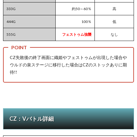
333G
約50～60％
高
444G
100％
低
555G
フェストゥム強襲
なし
CZ失敗後の終了画面に織姫やフェストゥムが出現した場合や
ウルドの泉ステージに移行した場合はCZのストックありに期
待!!
CZ：Vバトル詳細