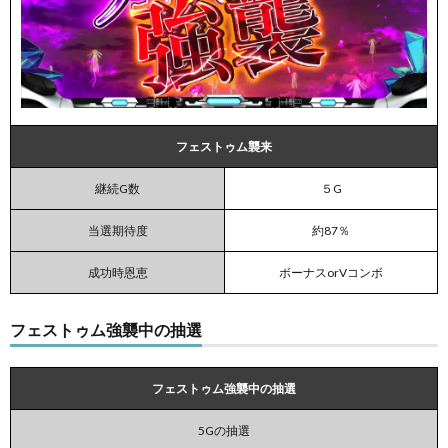
フェストゥム襲来
継続G数
５G
当選期待度
約87％
成功時恩恵
ボーナスorVコンボ
フェストゥム強襲中の抽選
フェストゥム強襲中の抽選
5Gの抽選