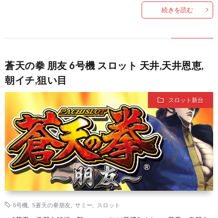
続きを読む
蒼天の拳 朋友 6号機 スロット 天井,天井恩恵,
朝イチ,狙い目
スロット新台
6号機
,
S蒼天の拳朋友
,
サミー
,
スロット