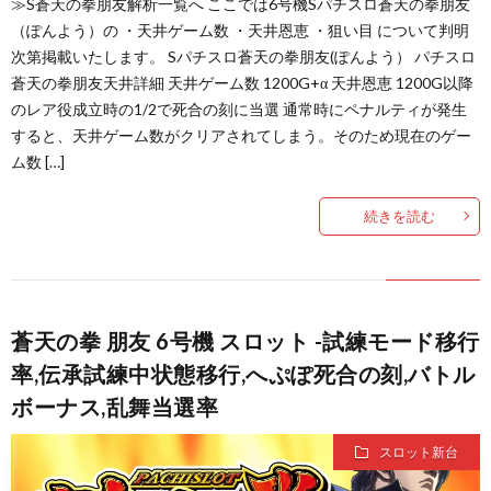
≫S蒼天の拳朋友解析一覧へ ここでは6号機Sパチスロ蒼天の拳朋友
（ぽんよう）の ・天井ゲーム数 ・天井恩恵 ・狙い目 について判明
次第掲載いたします。 Sパチスロ蒼天の拳朋友(ぽんよう） パチスロ
蒼天の拳朋友天井詳細 天井ゲーム数 1200G+α 天井恩恵 1200G以降
のレア役成立時の1/2で死合の刻に当選 通常時にペナルティが発生
すると、天井ゲーム数がクリアされてしまう。そのため現在のゲー
ム数 […]
続きを読む
蒼天の拳 朋友 6号機 スロット -試練モード移行
率,伝承試練中状態移行,へぷぽ死合の刻,バトル
ボーナス,乱舞当選率
スロット新台