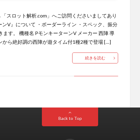
 「スロット解析.com」へご訪問くださいましてあり
ーンV』について ・ボーダーライン ・スペック、振分
す。 機種名 PモンキーターンV メーカー 西陣 導
キュンから絶好調の西陣が遊タイム付1種2種で登場 […]
続きを読む
Back to Top