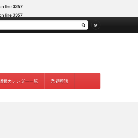
on line
3357
on line
3357
機種カレンダー一覧
業界噂話