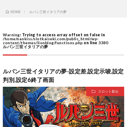
ルパン三世イタリアの夢
HOME
リ
ダ
シ
ー
Warning
: Trying to access array offset on false in
/home/naokiss/slotkaiseki.com/public_html/wp-
content/themes/lionblog/functions.php
on line
3380
ー
一
ルパン三世イタリアの夢
覧
ルパン三世イタリアの夢-設定差,設定示唆,設定
判別,設定6終了画面
スロット新台