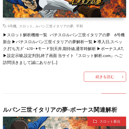
6号機
,
スロット
,
ルパン三世イタリアの夢
,
平和
▶スロット解析機種一覧 パチスロルパン三世イタリアの夢 6号機
新台 ▶パチスロルパン三世イタリアの夢解析一覧 ▶導入日,スペッ
ク,打ち方,ｹﾞｰﾑﾌﾛｰ ▶モード別天井,期待値,通常時解析 ▶ボーナス,AT,
▶設定示唆,設定判別,終了画面 当サイト『スロット解析.com』へご
訪問頂きまして誠にありが […]
続きを読む
ルパン三世イタリアの夢-ボーナス関連解析
スロット新台