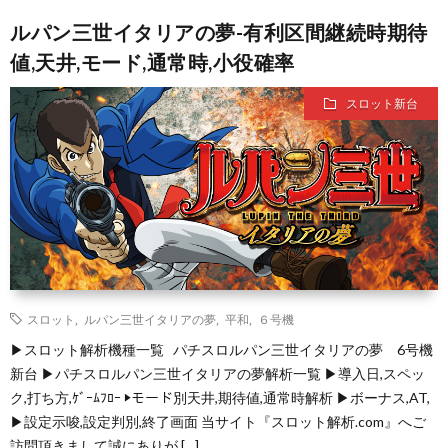
ルパン三世イタリアの夢-有利区間継続時期待
値,天井,モード,通常時,小役確率
スロット新台
スロット
,
ルパン三世イタリアの夢
,
平和
,
６号機
▶スロット解析機種一覧 パチスロルパン三世イタリアの夢 6号機
新台 ▶パチスロルパン三世イタリアの夢解析一覧 ▶導入日,スペッ
ク,打ち方,ｹﾞｰﾑﾌﾛｰ ▶モード別天井,期待値,通常時解析 ▶ボーナス,AT,
▶設定示唆,設定判別,終了画面 当サイト『スロット解析.com』へご
訪問頂きまして誠にありが […]