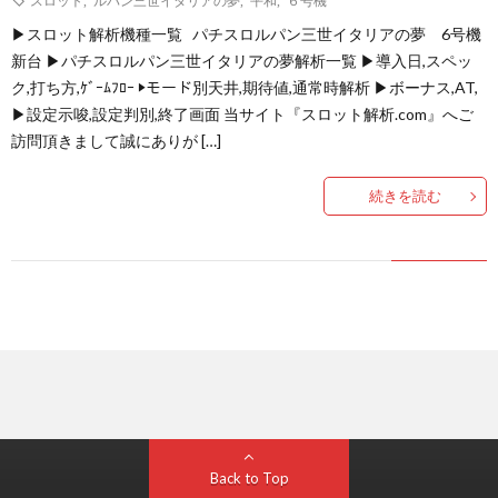
スロット
,
ルパン三世イタリアの夢
,
平和
,
６号機
▶スロット解析機種一覧 パチスロルパン三世イタリアの夢 6号機
新台 ▶パチスロルパン三世イタリアの夢解析一覧 ▶導入日,スペッ
ク,打ち方,ｹﾞｰﾑﾌﾛｰ ▶モード別天井,期待値,通常時解析 ▶ボーナス,AT,
▶設定示唆,設定判別,終了画面 当サイト『スロット解析.com』へご
訪問頂きまして誠にありが […]
続きを読む
Back to Top