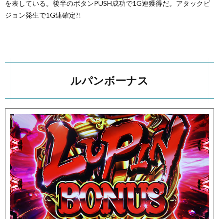
を表している。後半のボタンPUSH成功で1G連獲得だ。アタックビ
ジョン発生で1G連確定?!
ルパンボーナス