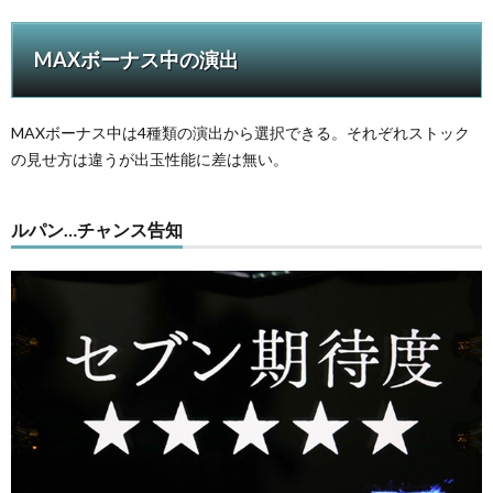
MAXボーナス中の演出
MAXボーナス中は4種類の演出から選択できる。それぞれストック
の見せ方は違うが出玉性能に差は無い。
ルパン…チャンス告知