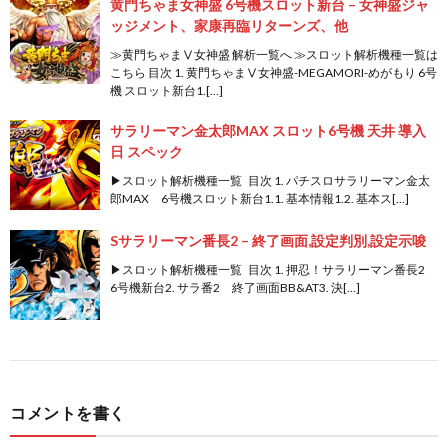
黄門ちゃま女神盛 6号機スロット新台 – 女神盛ジャ
ッジメント、家康再臨リターンズ、他
≫黄門ちゃまⅤ女神盛 解析一覧へ ≫スロット解析機種一覧は
こちら 目次 1. 黄門ちゃまⅤ女神盛-MEGAMORI-めがもり 6号
機 スロット新台1.[…]
サラリーマン金太郎MAX スロット6号機 天井 導入
日 スペック
▶スロット解析機種一覧 目次 1. パチスロサラリーマン金太
郎MAX 6号機スロット新台1.1. 基本情報1.2. 基本ス[…]
Sサラリーマン番長2 – 終了画面,設定判別,設定示唆
▶スロット解析機種一覧 目次 1. 押忍！サラリーマン番長2
6号機新台2. サラ番2 終了画面BB&AT3. 決[…]
コメントを書く