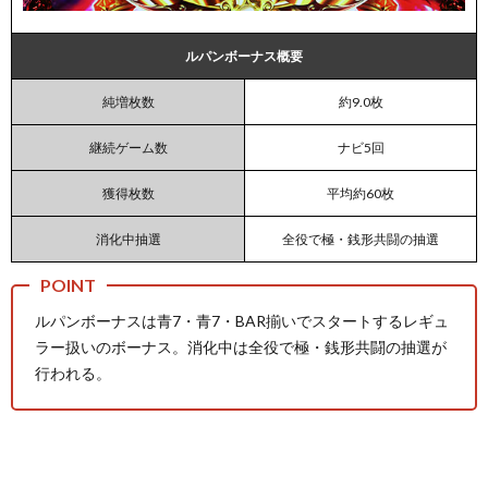
ルパンボーナス概要
純増枚数
約9.0枚
継続ゲーム数
ナビ5回
獲得枚数
平均約60枚
消化中抽選
全役で極・銭形共闘の抽選
ルパンボーナスは青7・青7・BAR揃いでスタートするレギュ
ラー扱いのボーナス。消化中は全役で極・銭形共闘の抽選が
行われる。