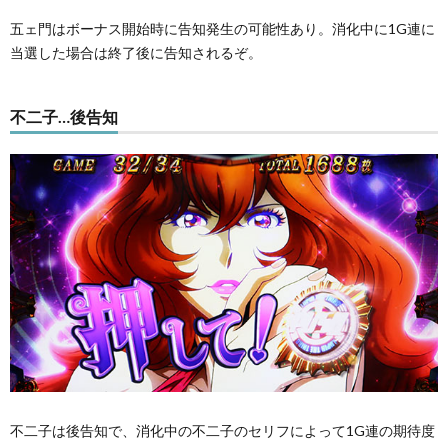
五ェ門はボーナス開始時に告知発生の可能性あり。消化中に1G連に
当選した場合は終了後に告知されるぞ。
不二子…後告知
不二子は後告知で、消化中の不二子のセリフによって1G連の期待度