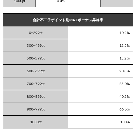
1000pt
0.4%
–
合計不二子ポイント別MAXボーナス昇格率
0~299pt
10.2%
300~499pt
12.5%
500~599pt
15.2%
600~699pt
20.3%
700~799pt
25.0%
800~899pt
40.2%
900~999pt
66.8%
1000pt
100%