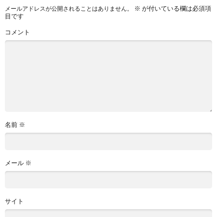
※
が付いている欄は必須項
メールアドレスが公開されることはありません。
目です
コメント
名前
※
メール
※
サイト