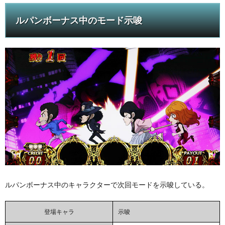
ルパンボーナス中のモード示唆
ルパンボーナス中のキャラクターで次回モードを示唆している。
登場キャラ
示唆