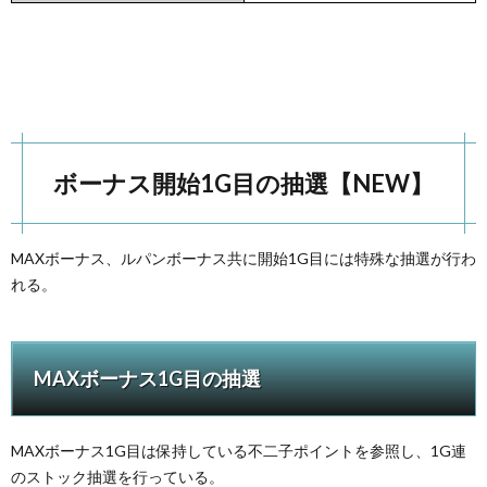
ボーナス開始1G目の抽選【NEW】
MAXボーナス、ルパンボーナス共に開始1G目には特殊な抽選が行わ
れる。
MAXボーナス1G目の抽選
MAXボーナス1G目は保持している不二子ポイントを参照し、1G連
のストック抽選を行っている。