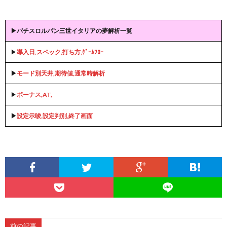
▶パチスロルパン三世イタリアの夢解析一覧
▶
導入日,スペック,打ち方,ｹﾞｰﾑﾌﾛｰ
▶
モード別天井,期待値,通常時解析
▶
ボーナス,AT,
▶
設定示唆,設定判別,終了画面
前の記事