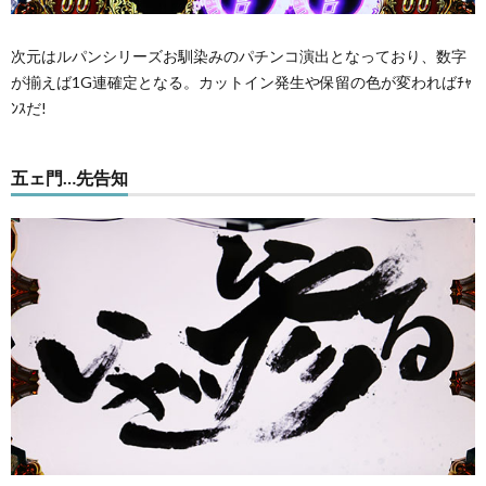
次元はルパンシリーズお馴染みのパチンコ演出となっており、数字
が揃えば1G連確定となる。カットイン発生や保留の色が変わればﾁｬ
ﾝｽだ!
五ェ門…先告知