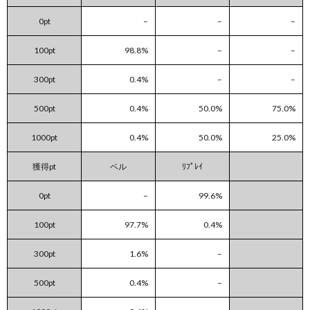
0pt
–
–
–
100pt
98.8%
–
–
300pt
0.4%
–
–
500pt
0.4%
50.0%
75.0%
1000pt
0.4%
50.0%
25.0%
獲得pt
ベル
ﾘﾌﾟﾚｲ
0pt
–
99.6%
100pt
97.7%
0.4%
300pt
1.6%
–
500pt
0.4%
–