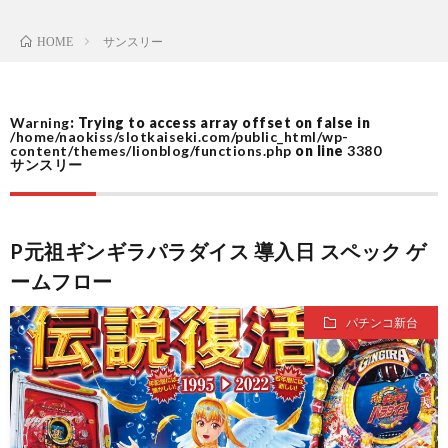
サンスリー
HOME
リ
ダ
シ
ー
Warning
: Trying to access array offset on false in
/home/naokiss/slotkaiseki.com/public_html/wp-
content/themes/lionblog/functions.php
on line
3380
ー
一
サンスリー
覧
P元祖ギンギラパラダイス 導入日 スペック ゲ
ームフロー
パチンコ新台