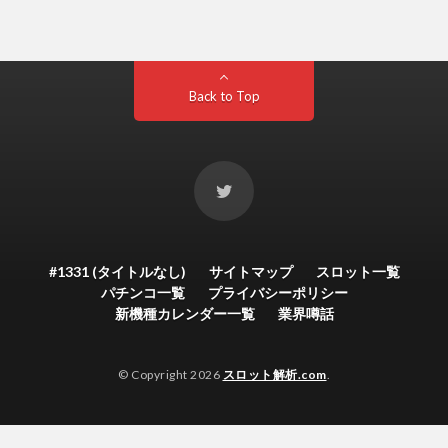
Back to Top
#1331 (タイトルなし)
サイトマップ
スロット一覧
パチンコ一覧
プライバシーポリシー
新機種カレンダー一覧
業界噂話
© Copyright 2026
スロット解析.com
.