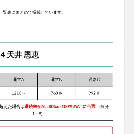
一覧表にまとめて掲載しています。
4 天井 恩恵
通常A
通常B
通常C
1216ｺﾚ
768ｺﾚ
992ｺﾚ
ﾚを超えた場合
は
継続率がALL80%or100％のATに当選
。(振分
1：9)