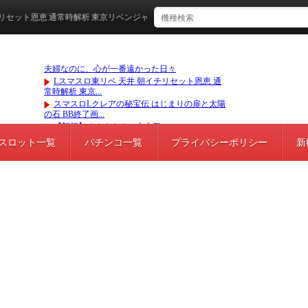
ト恩恵 通常時解析 東京リベンジャーズ
スロット一覧
パチンコ一覧
プライバシーポリシー
新