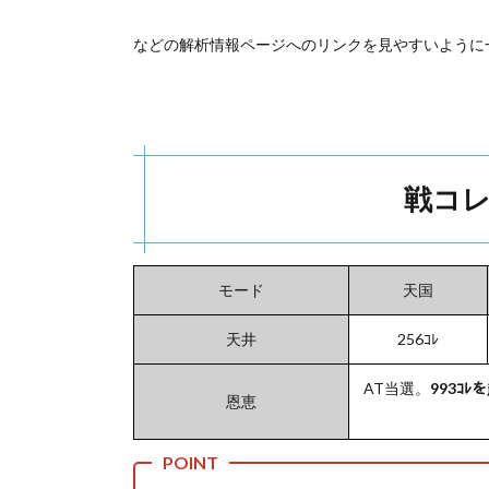
などの解析情報ページへのリンクを見やすいように
戦コレ
モード
天国
天井
256ｺﾚ
AT当選。
993ｺ
恩恵