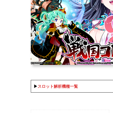
▶
スロット解析機種一覧