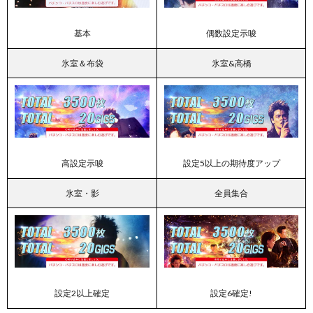
偶数設定示唆
基本
氷室＆布袋
氷室&高橋
設定5以上の期待度アップ
高設定示唆
氷室・影
全員集合
設定6確定!
設定2以上確定