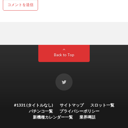
Back to Top
#1331 (タイトルなし)
サイトマップ
スロット一覧
パチンコ一覧
プライバシーポリシー
新機種カレンダー一覧
業界噂話