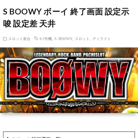
S BOOWY ボーイ 終了画面 設定示
ー
一
唆 設定差 天井
覧
スロット新台
6.5号機
,
S BOOWY
,
スロット
,
ディライト