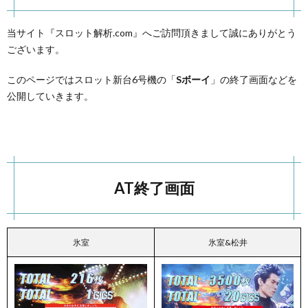
当サイト『スロット解析.com』へご訪問頂きまして誠にありがとう
ございます。
このページではスロット新台6号機の「
Sボーイ
」の終了画面などを
公開していきます。
AT終了画面
氷室
氷室&松井