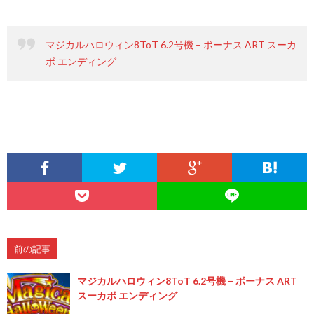
マジカルハロウィン8ToT 6.2号機 – ボーナス ART スーカ
ボ エンディング
前の記事
マジカルハロウィン8ToT 6.2号機 – ボーナス ART
スーカボ エンディング