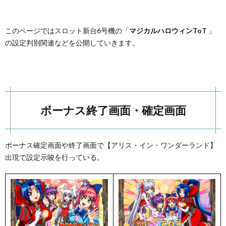
このページではスロット新台6号機の「
マジカルハロウィンToT
」
の設定判別関連などを公開していきます。
ボーナス終了画面・確定画面
ボーナス確定画面や終了画面で【アリス・イン・ワンダーランド】
出現で設定示唆を行っている。