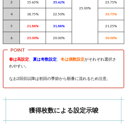
3
15.63%
35.62%
23.75%
25.00%
4
18.75%
22.50%
33.75%
5
21.88%
31.88%
21.25%
6
25.00%
20.00%
30.00%
春は高設定
、
夏は奇数設定
、
冬は偶数設定
がそれぞれ選択さ
れやすい。
なお2回目以降は初回の季節から順番に流れるため注意。
獲得枚数による設定示唆