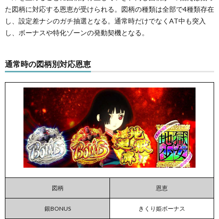
た図柄に対応する恩恵が受けられる。図柄の種類は全部で4種類存在
し、設定差ナシのガチ抽選となる。通常時だけでなくAT中も突入
し、ボーナスや特化ゾーンの発動契機となる。
通常時の図柄別対応恩恵
図柄
恩恵
銀BONUS
きくり姫ボーナス