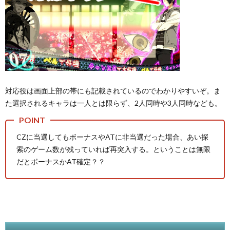
対応役は画面上部の帯にも記載されているのでわかりやすいぞ。ま
た選択されるキャラは一人とは限らず、2人同時や3人同時なども。
CZに当選してもボーナスやATに非当選だった場合、あい探
索のゲーム数が残っていれば再突入する。ということは無限
だとボーナスかAT確定？？