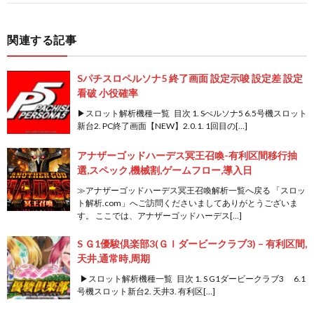
関連する記事
Sパチスロペルソナ5 終了画面 設定示唆 設定差 設定
看破 小役確率
▶スロット解析機種一覧 目次 1. Sぺルソナ5 6.5号機スロット
新台2. PC終了画面【NEW】2.0.1. 1回目の[…]
アナザーゴッドハーデス冥王召喚-有利区間移行抽
選,スペック,機械割,ゲームフロー,導入日
≫アナザーゴッドハーデス冥王召喚解析一覧へ戻る 「スロッ
ト解析.com」へご訪問くださいましてありがとうございま
す。 ここでは、アナザーゴッドハーデス[…]
S Ｇ1優駿倶楽部3(ＧＩダービークラブ3) – 有利区間,
天井,通常時,周期
▶スロット解析機種一覧 目次 1. S G1ダービークラブ3 6.1
号機スロット新台2. 天井3. 有利区[…]