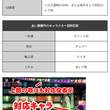
ベル入賞時の50%、または表示キャラ対応の
CZ抽選
レア役
あい探索中のキャラクター別対応役
一目連
チャンス目
骨女
チェリー
輪入道
スイカ
ミチル
全レア役