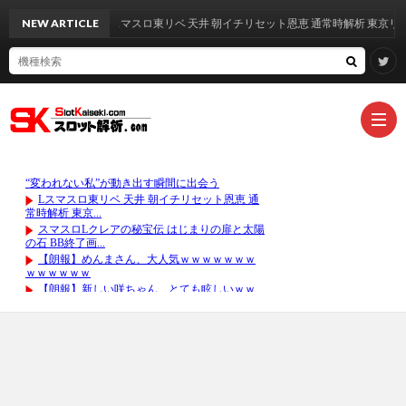
NEW ARTICLE
Lスマスロ東リベ 天井 朝イチリセット恩恵 通常時解析 東京リベンジャ
#133
(タ
サ
イ
イ
ス
ト
ト
ロ
パ