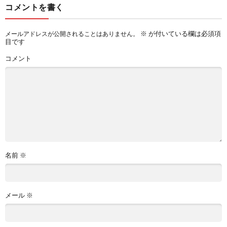
コメントを書く
※
が付いている欄は必須項
メールアドレスが公開されることはありません。
目です
コメント
名前
※
メール
※