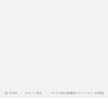
ル
マ
ッ
チ
プ
な
ッ
ト
ン
ラ
新
し)
プ
一
コ
イ
機
業
覧
一
バ
種
界
覧
シ
カ
噂
ー
レ
話
ポ
ン
スロット新台
パチスロ青の祓魔師エクソシスト - AT関連
HOME
リ
ダ
シ
ー