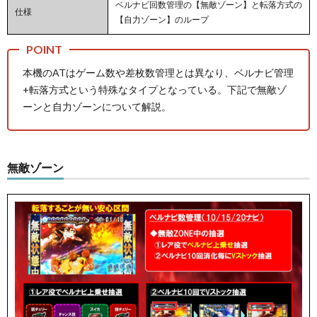
ベルナビ回数管理の【無敵ゾーン】と転落方式の
仕様
【自力ゾーン】のループ
本機のATはゲーム数や差枚数管理とは異なり、ベルナビ管理
+転落方式という特殊なタイプとなっている。下記で無敵ゾ
ーンと自力ゾーンについて解説。
無敵ゾーン