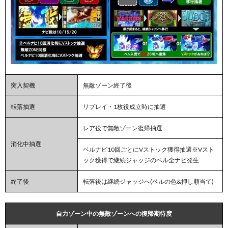
突入契機
無敵ゾーン終了後
転落抽選
リプレイ・1枚役成立時に抽選
レア役で無敵ゾーン復帰抽選
消化中抽選
ベルナビ10回ごとにVストック獲得抽選※Vスト
ック獲得で継続ジャッジのベル全ナビ発生
終了後
転落後は継続ジャッジへ(ベルの色&押し順当て)
自力ゾーン中の無敵ゾーンへの復帰期待度