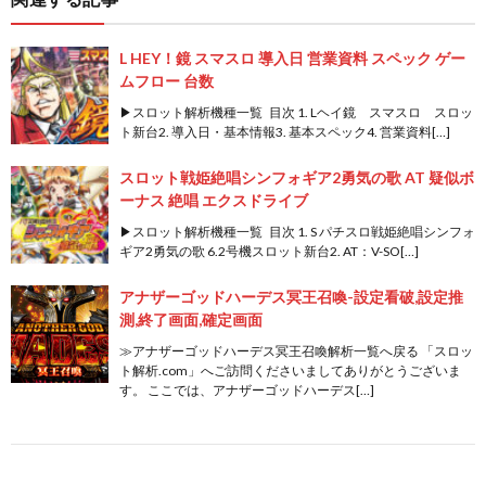
L HEY！鏡 スマスロ 導入日 営業資料 スペック ゲー
ムフロー 台数
▶スロット解析機種一覧 目次 1. Lヘイ鏡 スマスロ スロッ
ト新台2. 導入日・基本情報3. 基本スペック4. 営業資料[…]
スロット戦姫絶唱シンフォギア2勇気の歌 AT 疑似ボ
ーナス 絶唱 エクスドライブ
▶スロット解析機種一覧 目次 1. S パチスロ戦姫絶唱シンフォ
ギア2勇気の歌 6.2号機スロット新台2. AT：V-SO[…]
アナザーゴッドハーデス冥王召喚-設定看破,設定推
測,終了画面,確定画面
≫アナザーゴッドハーデス冥王召喚解析一覧へ戻る 「スロッ
ト解析.com」へご訪問くださいましてありがとうございま
す。 ここでは、アナザーゴッドハーデス[…]