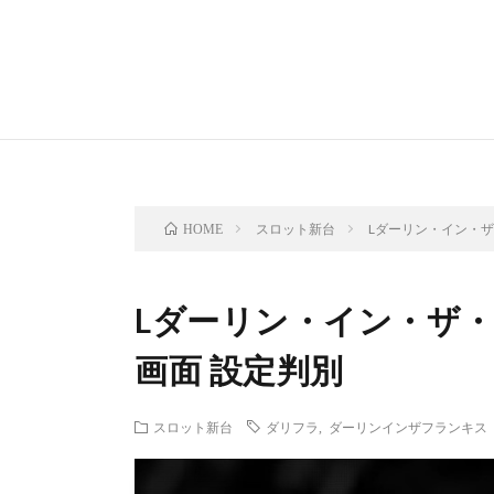
スロット新台
Lダーリン・イン・ザ
HOME
Lダーリン・イン・ザ・
画面 設定判別
スロット新台
ダリフラ
,
ダーリンインザフランキス