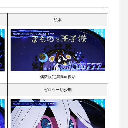
絵本
偶数設定濃厚or復活
ゼロツー幼少期