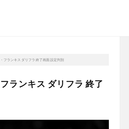
・フランキス ダリフラ 終了画面 設定判別
フランキス ダリフラ 終了