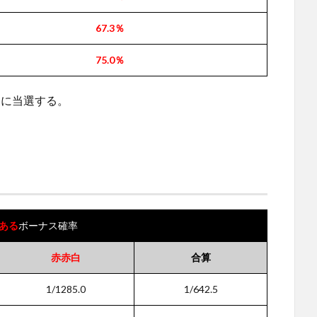
67.3％
75.0％
スに当選する。
ある
ボーナス確率
赤赤白
合算
1/1285.0
1/642.5