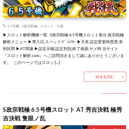
6.5号機
,
S政宗戦極
,
スロット
,
大都
▶スロット解析機種一覧 S政宗戦極 6.5号機スロット新台 政宗戦極
解析メニュー ▶導入日,スペック,ｹﾞｰﾑﾌﾛｰ ▶天井,設定変更時恩恵,有
利区間 ▶AT関連 ▶設定示唆,設定判別,終了画面,ヤメ時 当サイト
『スロット解析.com』へご訪問頂きまして誠にありがとうございま
す。 このページではスロッ […]
続きを読む
S政宗戦極 6.5号機スロット AT 秀吉決戦 極秀
吉決戦 隻眼ノ乱