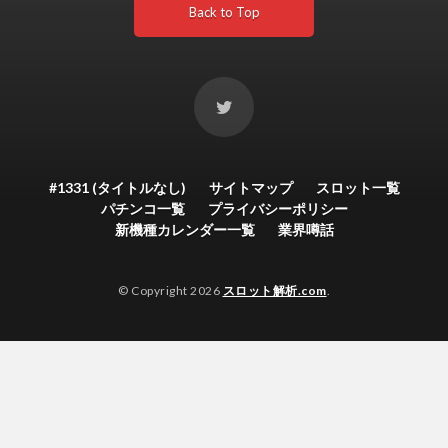
Back to Top
#1331 (タイトルなし)
サイトマップ
スロット一覧
パチンコ一覧
プライバシーポリシー
新機種カレンダー一覧
業界噂話
© Copyright 2026
スロット解析.com
.