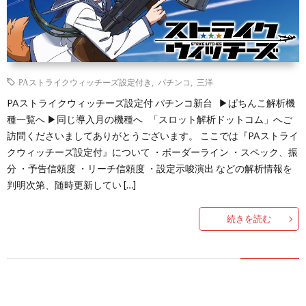
PAストライクウィッチーズ設定付き
,
パチンコ
,
三洋
PAストライクウィッチーズ設定付 パチンコ新台 ▶ぱちんこ解析機
種一覧へ ▶同じ導入月の機種へ 「スロット解析ドットコム」へご
訪問くださいましてありがとうございます。 ここでは『PAストライ
クウィッチーズ設定付』について ・ボーダーライン ・スペック、振
分 ・予告信頼度 ・リーチ信頼度 ・設定示唆演出 などの解析情報を
判明次第、随時更新してい […]
続きを読む