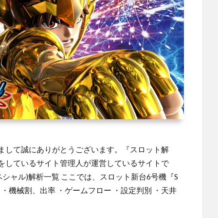
きまして誠にありがとうございます。『スロット解
理をしているサイト管理人が運営しているサイトで
ペシャル)解析一覧 ここでは、スロット新台6号機『S
 ・機械割、出率 ・ゲームフロー ・設定判別 ・天井