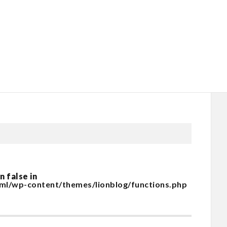
n false in
tml/wp-content/themes/lionblog/functions.php