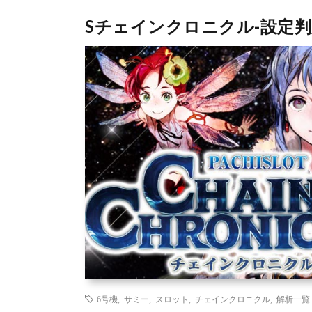
Sチェインクロニクル-設定判別
6号機
,
サミー
,
スロット
,
チェインクロニクル
,
解析一覧