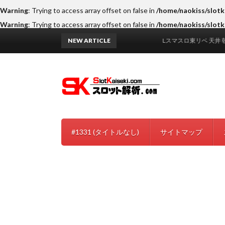
Warning
: Trying to access array offset on false in
/home/naokiss/slotk
Warning
: Trying to access array offset on false in
/home/naokiss/slotk
NEW ARTICLE
Lスマスロ東リベ 天井 朝イチ
#1331 (タイトルなし)
サイトマップ