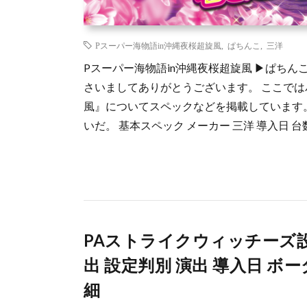
Pスーパー海物語in沖縄夜桜超旋風
,
ぱちんこ
,
三洋
Pスーパー海物語in沖縄夜桜超旋風 ▶ぱちん
さいましてありがとうございます。 ここでは
風』についてスペックなどを掲載しています。
いだ。 基本スペック メーカー 三洋 導入日 台数 6月
PAストライクウィッチーズ設
出 設定判別 演出 導入日 ボ
細