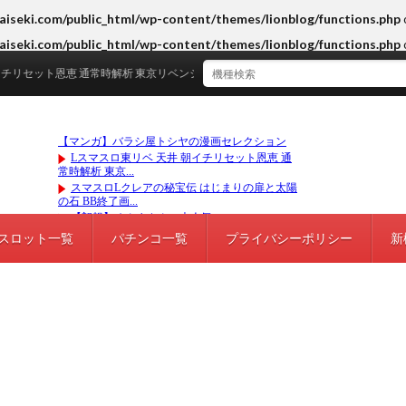
aiseki.com/public_html/wp-content/themes/lionblog/functions.php
aiseki.com/public_html/wp-content/themes/lionblog/functions.php
恵 通常時解析 東京リベンジャーズ
スロット一覧
パチンコ一覧
プライバシーポリシー
新